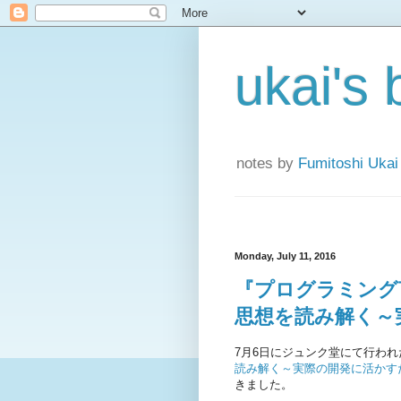
ukai's 
notes by
Fumitoshi Ukai
Monday, July 11, 2016
『プログラミング
思想を読み解く～
7月6日にジュンク堂にて行われ
読み解く～実際の開発に活かす
きました。