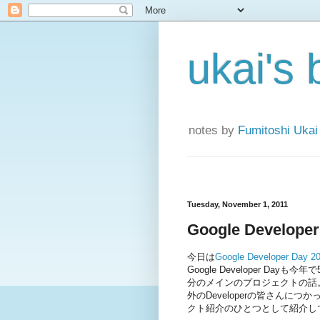
ukai's 
notes by
Fumitoshi Ukai
Tuesday, November 1, 2011
Google Developer
今日は
Google Developer Day 2
Google Developer 
分のメインのプロジェクトの話
外のDeveloperの皆さん
クト紹介のひとつとして紹介し