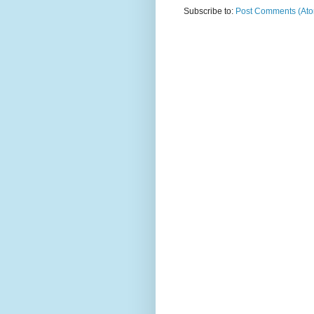
Subscribe to:
Post Comments (At